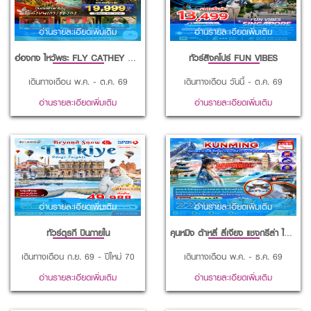
อ่านรายละเอียดเพิ่มเติม
อ่านรายละเอียดเพิ่มเติม
ฮ่องกง ไหว้พระ FLY CATHEY PACIFIC
ทัวร์สิงคโปร์ FUN VIBES
เดินทางเดือน พ.ค. - ต.ค. 69
เดินทางเดือน วันนี้ - ต.ค. 69
อ่านรายละเอียดเพิ่มเติม
อ่านรายละเอียดเพิ่มเติม
อ่านรายละเอียดเพิ่มเติม
อ่านรายละเอียดเพิ่มเติม
ทัวร์ตุรกี บินภายใน
คุนหมิง ต้าหลี่ ลี่เจียง แชงกรีล่า ไม่ลงร้าน
เดินทางเดือน ก.ย. 69 - ปีใหม่ 70
เดินทางเดือน พ.ค. - ธ.ค. 69
อ่านรายละเอียดเพิ่มเติม
อ่านรายละเอียดเพิ่มเติม