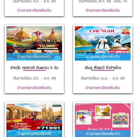
เดินทางเดือน ก.ค. - ธ.ค. 69
เดินทางเดือน ส.ค. 69 -ปีใหม่ 70
อ่านรายละเอียดเพิ่มเติม
อ่านรายละเอียดเพิ่มเติม
อ่านรายละเอียดเพิ่มเติม
อ่านรายละเอียดเพิ่มเติม
ย่างกุ้ง หงสาวดี อินแขวน 3 วัน
เฉินตู สี่ดรุณี จิ่วจ้ายโกว
เดินทางเดือน มี.ค. - ต.ค. 69
เดินทางเดือน เม.ย. - ต.ค. 69
อ่านรายละเอียดเพิ่มเติม
อ่านรายละเอียดเพิ่มเติม
อ่านรายละเอียดเพิ่มเติม
อ่านรายละเอียดเพิ่มเติม