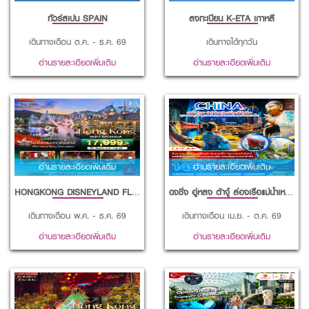
ทัวร์สเปน SPAIN
ลงทะเบียน K-ETA เกาหลี
เดินทางเดือน ต.ค. - ธ.ค. 69
เดินทางได้ทุกวัน
อ่านรายละเอียดเพิ่มเติม
อ่านรายละเอียดเพิ่มเติม
อ่านรายละเอียดเพิ่มเติม
อ่านรายละเอียดเพิ่มเติม
HONGKONG DISNEYLAND FLY EMIRATES
ฉงชิ่ง อู่หลง ต้าจู๋ ล่องเรือแม่น้ำเหลียงเจียง
เดินทางเดือน พ.ค. - ธ.ค. 69
เดินทางเดือน เม.ย. - ต.ค. 69
อ่านรายละเอียดเพิ่มเติม
อ่านรายละเอียดเพิ่มเติม