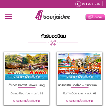
084-2261956
Toggle
ยื่นวีซ่า
navigation
ทัวร์ยอดนิยม
อ่านรายละเอียดเพิ่มเติม
อ่านรายละเอียดเพิ่มเติม
ถ้ำนาคา บึงกาฬ นครพนม รถตู้
ทัวร์รัสเซีย มอสโคว์ - เซนต์ปีเตอร์เบิร์ก
เดินทางเดือน ก.ค. - ต.ค. 69
เดินทางเดือน เม.ย. - ต.ค. 69
อ่านรายละเอียดเพิ่มเติม
อ่านรายละเอียดเพิ่มเติม